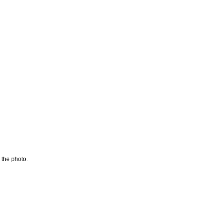
 the photo.