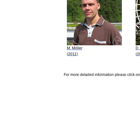
M. Möller
D.
(2011)
(2
For more detailed information please click on