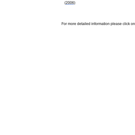
(2006)
For more detailed information please click on