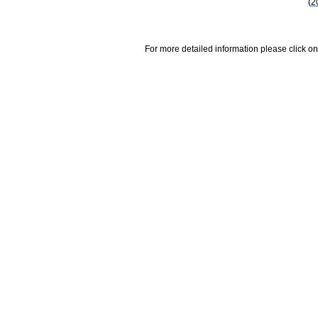
(2
For more detailed information please click on