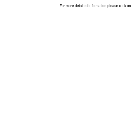
For more detailed information please click on