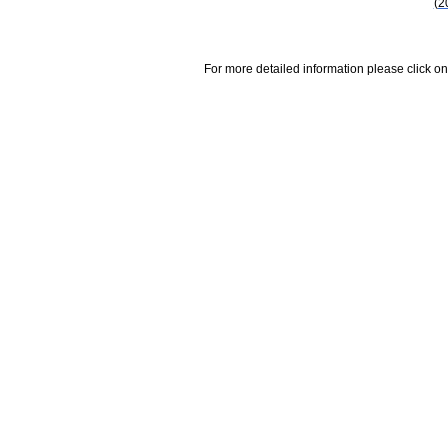
(2
For more detailed information please click on