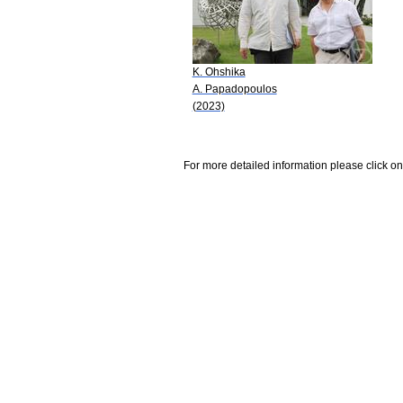
K. Ohshika
A. Papadopoulos
(2023)
For more detailed information please click on