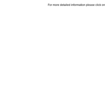
For more detailed information please click on