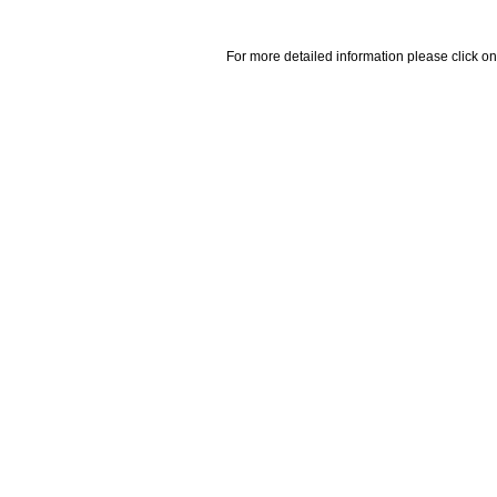
For more detailed information please click on