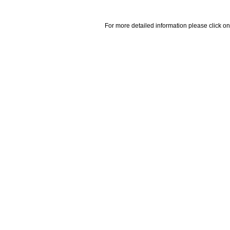
For more detailed information please click on