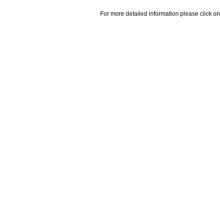
For more detailed information please click on