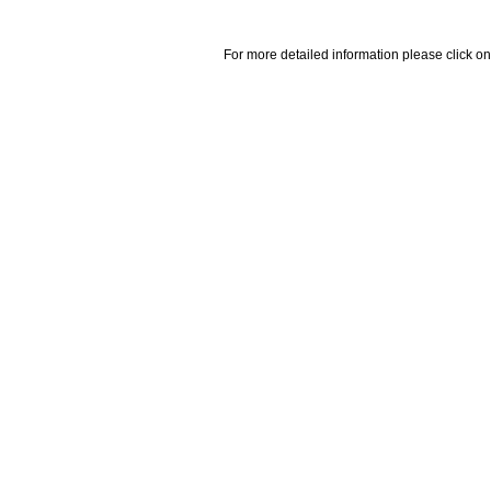
For more detailed information please click on