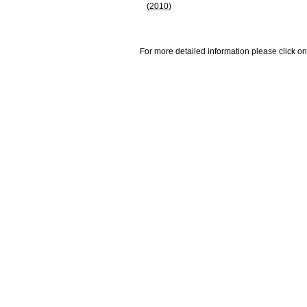
(2010)
For more detailed information please click on