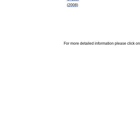
(2008)
For more detailed information please click on