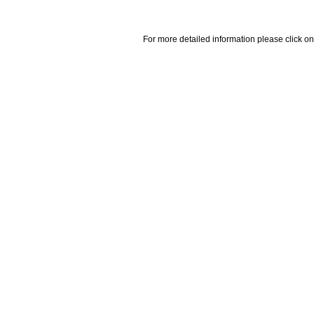
For more detailed information please click on