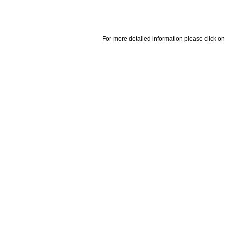
For more detailed information please click on