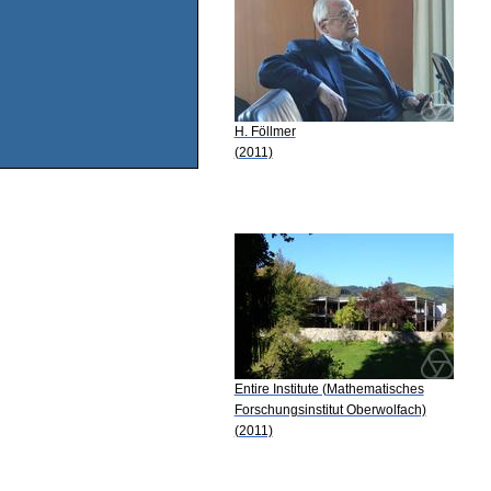
H. Föllmer
(2011)
Entire Institute (Mathematisches
Forschungsinstitut Oberwolfach)
(2011)