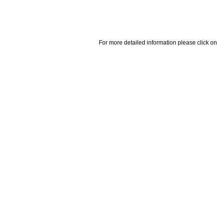
For more detailed information please click on